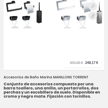
300,08 €
248,17 €
Accesorios de Baño Marina MANILLONS TORRENT
Conjunto de accesorios compuesto por una
barra toallero, una anilla, un portarrollos, dos
perchas y un escobillero de suelo. Disponible en
cromo y negro mate. Fijación con tornillos.