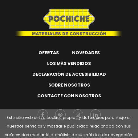
OFERTAS
NOVEDADES
LOS MÁS VENDIDOS
DECLARACIÓN DE ACCESIBILIDAD
SOBRE NOSOTROS
CONTACTE CON NOSOTROS
Este sitio web utiliza cookies propias y de terceros para mejorar
nuestros servicios y mostrarle publicidad relacionada con sus
preferencias mediante el análisis de sus hábitos de navegación.
Aviso Legal
Cookies
Condiciones generales de compra