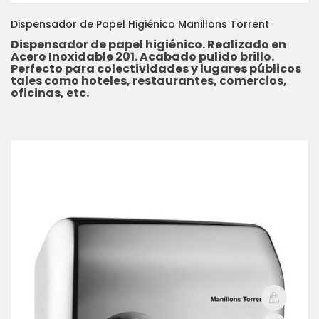
Dispensador de Papel Higiénico Manillons Torrent
Dispensador de papel higiénico. Realizado en
Acero Inoxidable 201. Acabado pulido brillo.
Perfecto para colectividades y lugares públicos
tales como hoteles, restaurantes, comercios,
oficinas, etc.