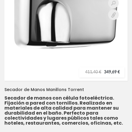
411,40 €
349,69 €
Secador de Manos Manillons Torrent
Secador de manos con célula fotoeléctrica.
Fijación a pared con tornillos. Realizado en
materiales de alta calidad para mantener su
durabilidad en el baño. Perfecto para
colectividades y lugares públicos tales como
hoteles, restaurantes, comercios, oficinas, etc.