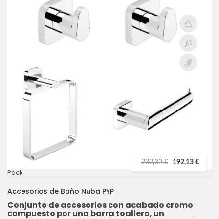
232,32 €
192,13 €
Pack
Accesorios de Baño Nuba PYP
Conjunto de accesorios con acabado cromo
compuesto por una barra toallero, un