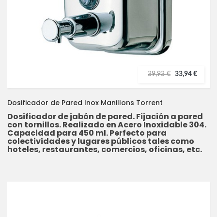
39,93 €
33,94 €
Dosificador de Pared Inox Manillons Torrent
Dosificador de jabón de pared. Fijación a pared
con tornillos. Realizado en Acero Inoxidable 304.
Capacidad para 450 ml. Perfecto para
colectividades y lugares públicos tales como
hoteles, restaurantes, comercios, oficinas, etc.