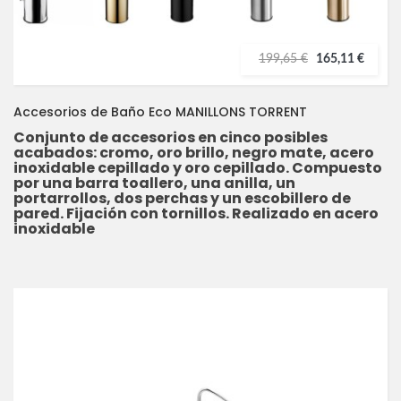
199,65 €
165,11 €
Accesorios de Baño Eco MANILLONS TORRENT
Conjunto de accesorios en cinco posibles
acabados: cromo, oro brillo, negro mate, acero
inoxidable cepillado y oro cepillado. Compuesto
por una barra toallero, una anilla, un
portarrollos, dos perchas y un escobillero de
pared. Fijación con tornillos. Realizado en acero
inoxidable