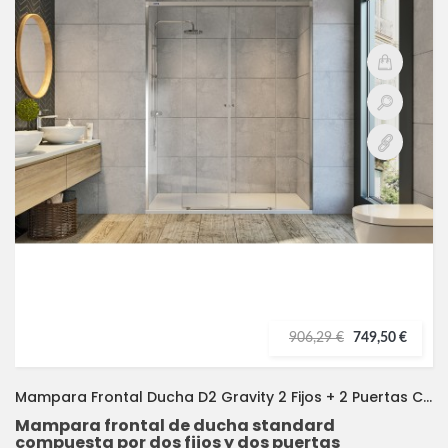
906,29 €
749,50 €
Mampara Frontal Ducha D2 Gravity 2 Fijos + 2 Puertas Correderas DUSCHOLUX
Mampara frontal de ducha standard
compuesta por dos fijos y dos puertas