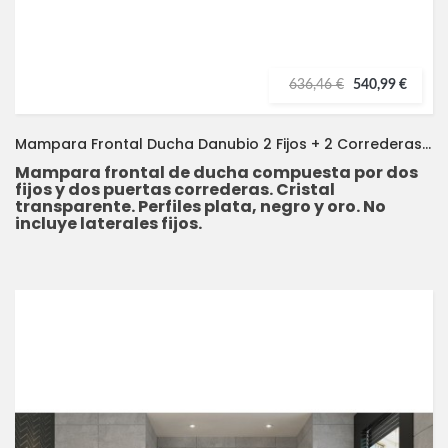
636,46 €
540,99 €
Mampara Frontal Ducha Danubio 2 Fijos + 2 Correderas DOCCIA
Mampara frontal de ducha compuesta por dos
fijos y dos puertas correderas. Cristal
transparente. Perfiles plata, negro y oro. No
incluye laterales fijos.