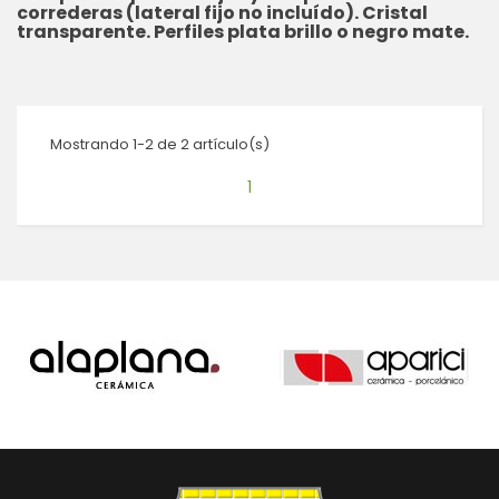
correderas (lateral fijo no incluído). Cristal
transparente. Perfiles plata brillo o negro mate.
Mostrando 1-2 de 2 artículo(s)
1