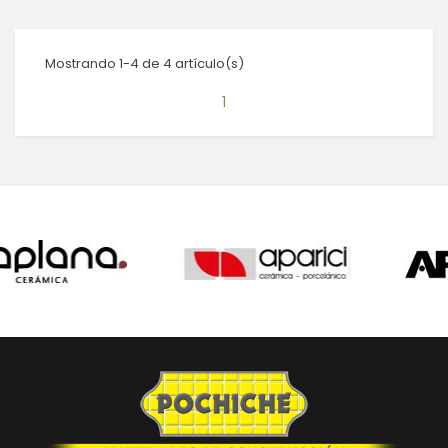
Mostrando 1-4 de 4 artículo(s)
1