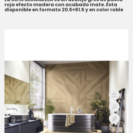
roja efecto madera con acabado mate. Esta
disponible en formato 20.5×61.5 y en color roble