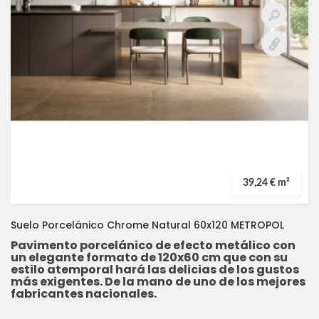
39,24 € m²
Suelo Porcelánico Chrome Natural 60x120 METROPOL
Pavimento porcelánico de efecto metálico con
un elegante formato de 120x60 cm que con su
estilo atemporal hará las delicias de los gustos
más exigentes. De la mano de uno de los mejores
fabricantes nacionales.