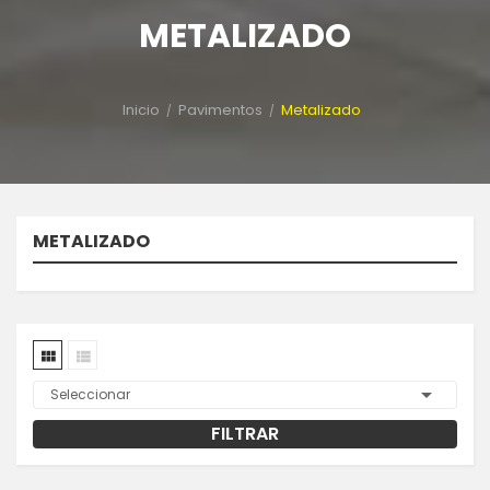
METALIZADO
Inicio
Pavimentos
Metalizado
METALIZADO



Seleccionar
FILTRAR