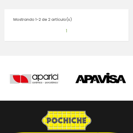
Mostrando 1-2 de 2 artículo(s)
1