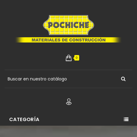
0
CATEGORÍA