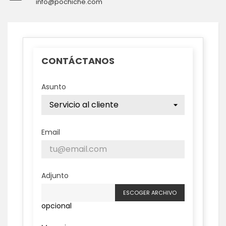
info@pochiche.com
CONTÁCTANOS
Asunto
Email
Adjunto
ESCOGER ARCHIVO
opcional