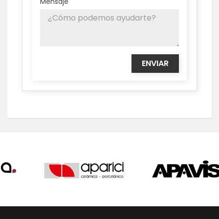
Mensaje