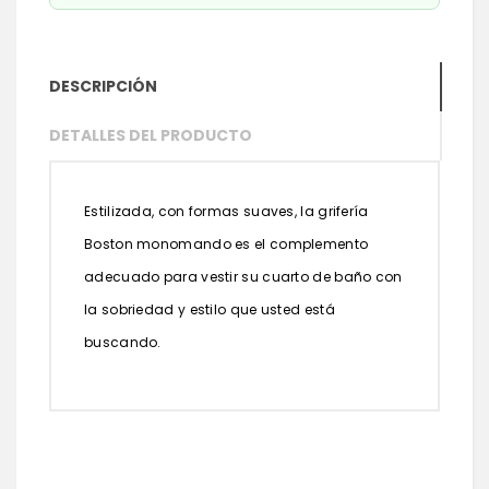
DESCRIPCIÓN
DETALLES DEL PRODUCTO
Estilizada, con formas suaves, la grifería
Boston monomando es el complemento
adecuado para vestir su cuarto de baño con
la sobriedad y estilo que usted está
buscando.