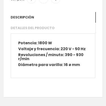
DESCRIPCIÓN
DETALLES DEL PRODUCTO
Potencia: 1800 W
Voltaje y frecuencia: 220 V - 50 Hz
Revoluciones / minuto: 390 - 930
r/min
Diámetro para varilla: 16 ø mm