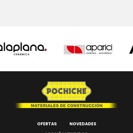
OFERTAS
NOVEDADES