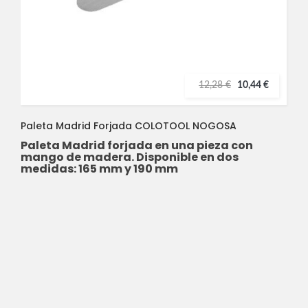
12,28 €
10,44 €
Paleta Madrid Forjada COLOTOOL NOGOSA
Paleta Madrid forjada en una pieza con
mango de madera. Disponible en dos
medidas: 165 mm y 190 mm