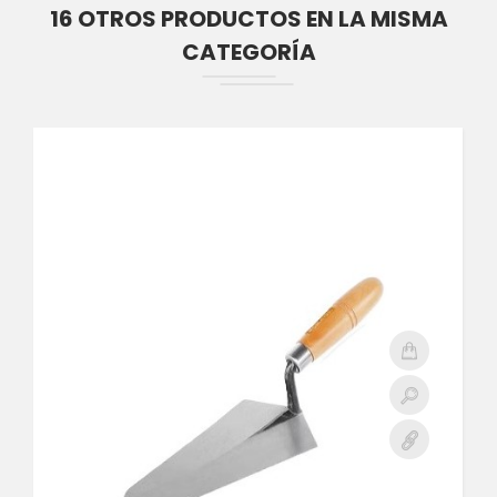
16 OTROS PRODUCTOS EN LA MISMA
CATEGORÍA