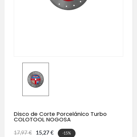
Disco de Corte Porcelánico Turbo
COLOTOOL NOGOSA
17,97 €
15,27 €
-15%