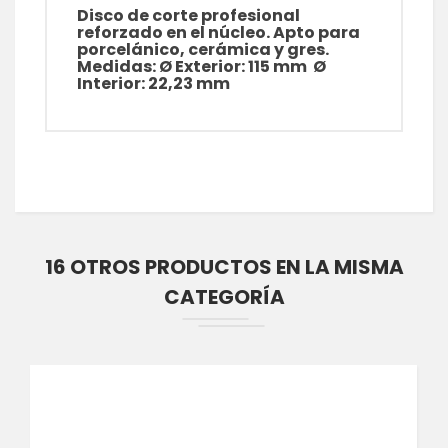
Disco de corte profesional
reforzado en el núcleo. Apto para
porcelánico, cerámica y gres.
Medidas: Ø Exterior: 115 mm Ø
Interior: 22,23 mm
16 OTROS PRODUCTOS EN LA MISMA
CATEGORÍA