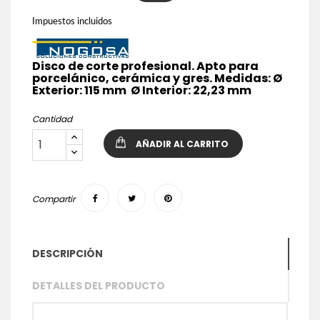
Impuestos incluidos
Disco de corte profesional. Apto para
porcelánico, cerámica y gres. Medidas: Ø
Exterior: 115 mm Ø Interior: 22,23 mm
Cantidad
AÑADIR AL CARRITO
Compartir
DESCRIPCIÓN
DETALLES DEL PRODUCTO