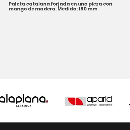
Paleta catalana forjada en una pieza con
mango de madera. Medida: 180 mm