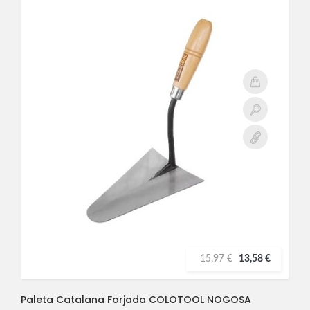
15,97 €
13,58 €
Paleta Catalana Forjada COLOTOOL NOGOSA