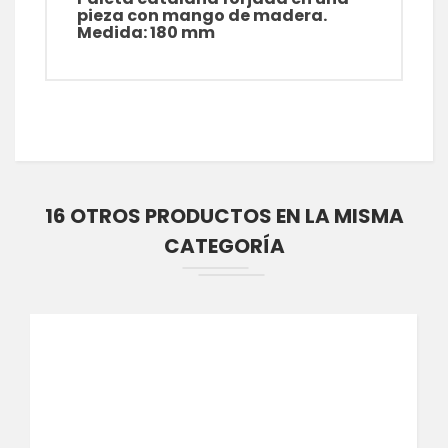
pieza con mango de madera.
Medida: 180 mm
16 OTROS PRODUCTOS EN LA MISMA
CATEGORÍA