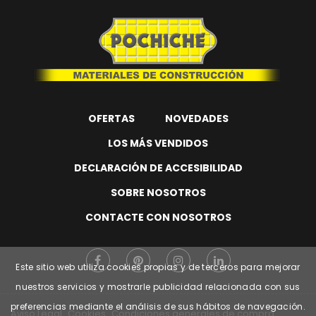
OFERTAS
NOVEDADES
LOS MÁS VENDIDOS
DECLARACIÓN DE ACCESIBILIDAD
SOBRE NOSOTROS
CONTACTE CON NOSOTROS
Este sitio web utiliza cookies propias y de terceros para mejorar
nuestros servicios y mostrarle publicidad relacionada con sus
preferencias mediante el análisis de sus hábitos de navegación.
Aviso Legal
Cookies
Condiciones generales de compra