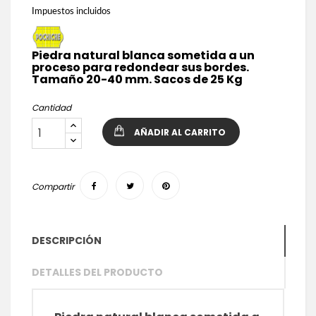
Impuestos incluidos
Piedra natural blanca sometida a un
proceso para redondear sus bordes.
Tamaño 20-40 mm. Sacos de 25 Kg
Cantidad
AÑADIR AL CARRITO
Compartir
DESCRIPCIÓN
DETALLES DEL PRODUCTO