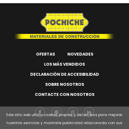
OFERTAS
NOVEDADES
LOS MÁS VENDIDOS
DECLARACIÓN DE ACCESIBILIDAD
SOBRE NOSOTROS
CONTACTE CON NOSOTROS
Este sitio web utiliza cookies propias y de terceros para mejorar
nuestros servicios y mostrarle publicidad relacionada con sus