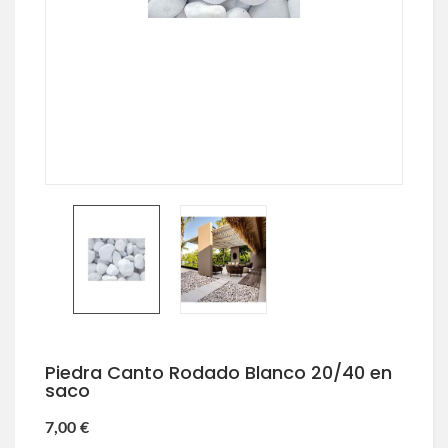
Piedra Canto Rodado Blanco 20/40 en
saco
7,00 €