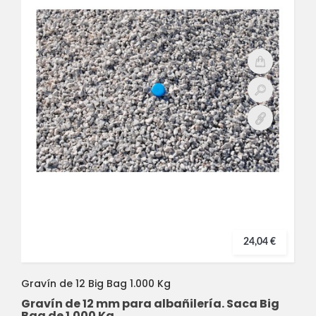
24,04 €
Gravín de 12 Big Bag 1.000 Kg
Gravín de 12 mm para albañilería. Saca Big
Bag de 1.000 Kg.