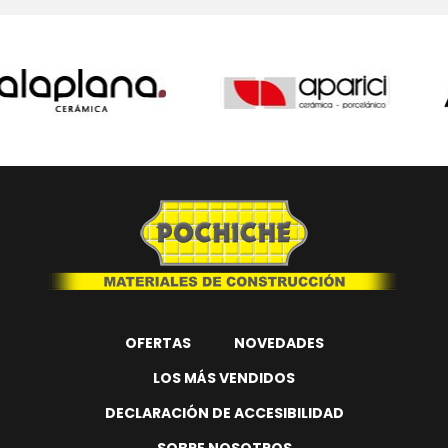
OFERTAS
NOVEDADES
LOS MÁS VENDIDOS
DECLARACIÓN DE ACCESIBILIDAD
SOBRE NOSOTROS