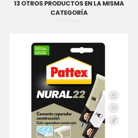
13 OTROS PRODUCTOS EN LA MISMA
CATEGORÍA