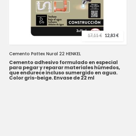
17,11 €
12,83 €
Cemento Pattex Nural 22 HENKEL
Cemento adhesivo formulado en especial
para pegar y reparar materiales húmedos,
que endurece incluso sumergido en agua.
Color gris-beige. Envase de 22 ml