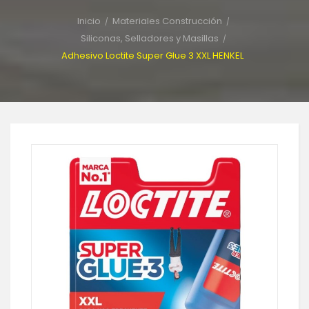
Inicio
Materiales Construcción
Siliconas, Selladores y Masillas
Adhesivo Loctite Super Glue 3 XXL HENKEL
-25%