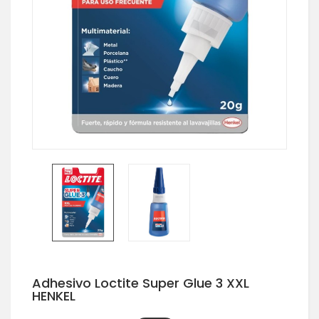
Adhesivo Loctite Super Glue 3 XXL
HENKEL