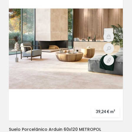
39,24 € m²
Suelo Porcelánico Arduin 60x120 METROPOL