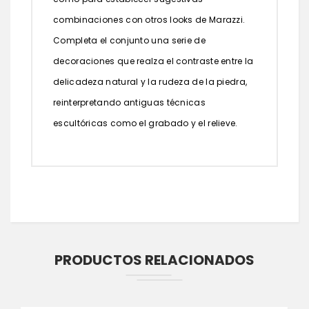
combinaciones con otros looks de Marazzi.
Completa el conjunto una serie de
decoraciones que realza el contraste entre la
delicadeza natural y la rudeza de la piedra,
reinterpretando antiguas técnicas
escultóricas como el grabado y el relieve.
PRODUCTOS RELACIONADOS