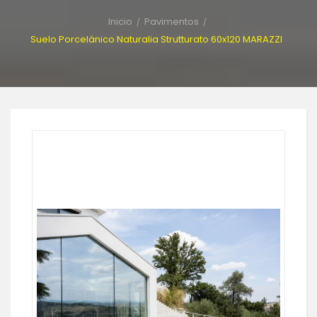
Inicio
Pavimentos
Suelo Porcelánico Naturalia Strutturato 60x120 MARAZZI