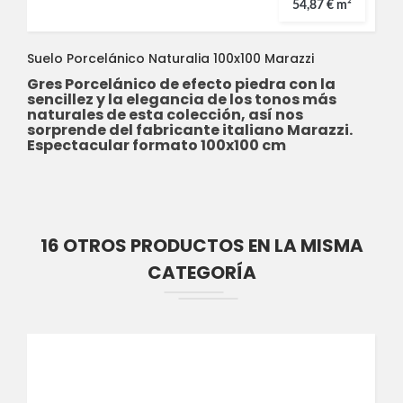
54,87 € m²
Suelo Porcelánico Naturalia 100x100 Marazzi
Gres Porcelánico de efecto piedra con la
sencillez y la elegancia de los tonos más
naturales de esta colección, así nos
sorprende del fabricante italiano Marazzi.
Espectacular formato 100x100 cm
16 OTROS PRODUCTOS EN LA MISMA
CATEGORÍA