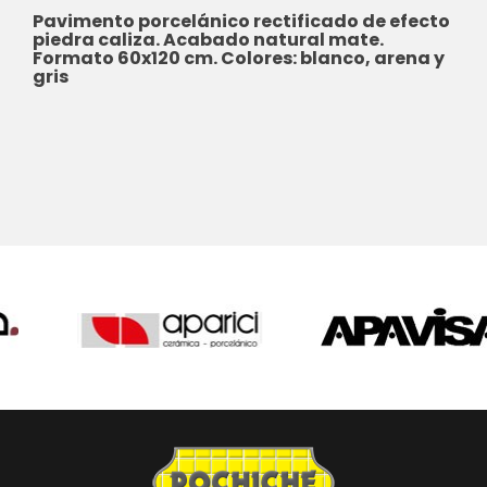
Pavimento porcelánico rectificado de efecto
piedra caliza. Acabado natural mate.
Formato 60x120 cm. Colores: blanco, arena y
gris