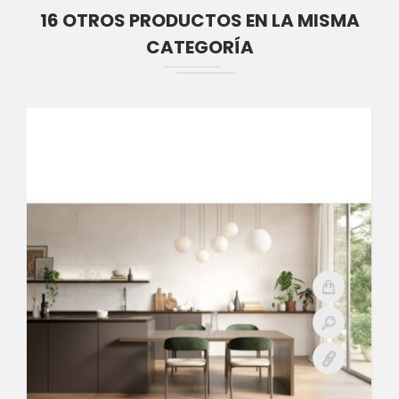
16 OTROS PRODUCTOS EN LA MISMA
CATEGORÍA