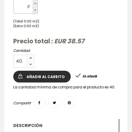
(Total 0.00 m2)
(Extra 0.00 m2)
Precio total :
EUR 38.57
Cantidad

In stock
AÑADIR AL CARRITO
La cantidad mínima de compra para el producto es 40.
Compartir
DESCRIPCIÓN