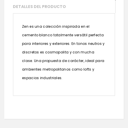
DETALLES DEL PRODUCTO
Zen es una colección inspirada en el
cemento blanco totalmente versátil perfecta
para interiores y exteriores. En tonos neutros y
discretos es cosmopolita y con mucha
clase. Una propuesta de carácter, ideal para
ambientes metropolitanos como lofts y
espacios industriales.