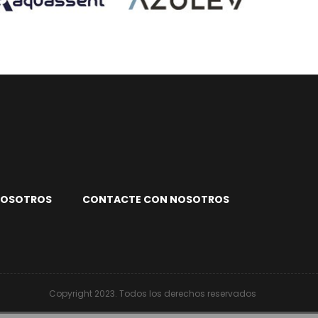
NOSOTROS
CONTACTE CON NOSOTROS
Copyright
2023. Todos los derechos reservados