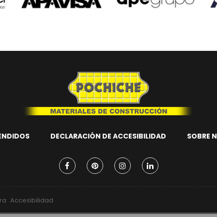
ENDIDOS
DECLARACIÓN DE ACCESIBILIDAD
SOBRE 
ra
Accesibilidad