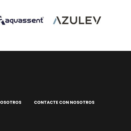
NOSOTROS
CONTACTE CON NOSOTROS