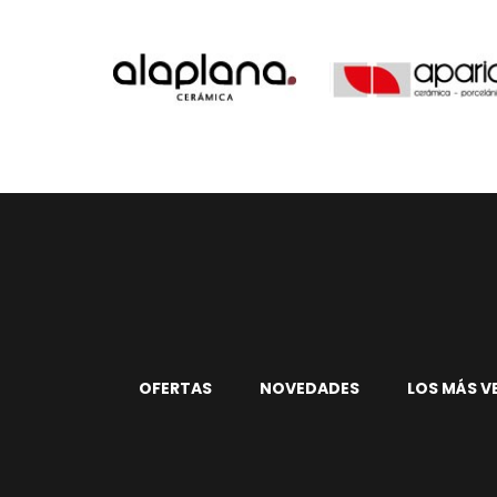
OFERTAS
NOVEDADES
LOS MÁS V