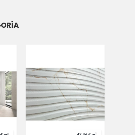
GORÍA