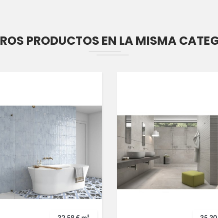
TROS PRODUCTOS EN LA MISMA CATE